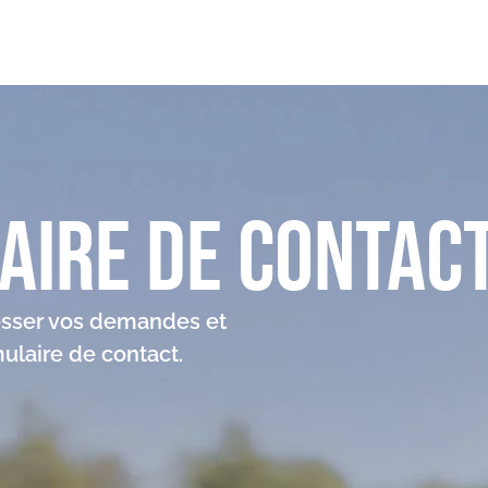
aire de Contac
sser vos demandes et
ulaire de contact.