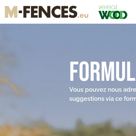
Formul
Vous pouvez nous adre
suggestions via ce form