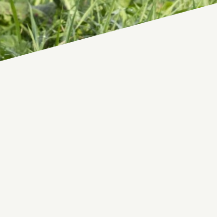
Entreprise
Téléphone