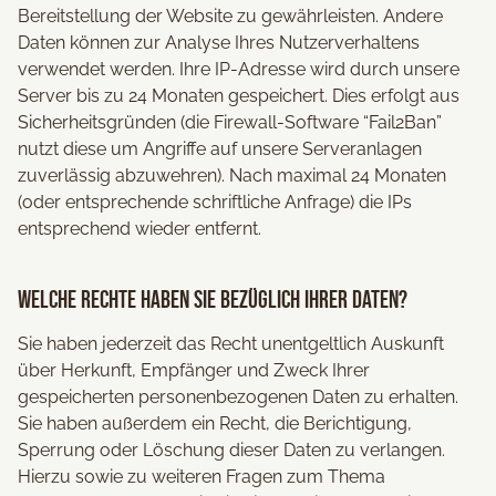
Bereitstellung der Website zu gewährleisten. Andere
Daten können zur Analyse Ihres Nutzerverhaltens
verwendet werden. Ihre IP-Adresse wird durch unsere
Server bis zu 24 Monaten gespeichert. Dies erfolgt aus
Sicherheitsgründen (die Firewall-Software “Fail2Ban”
nutzt diese um Angriffe auf unsere Serveranlagen
zuverlässig abzuwehren). Nach maximal 24 Monaten
(oder entsprechende schriftliche Anfrage) die IPs
entsprechend wieder entfernt.
Welche Rechte haben Sie bezüglich Ihrer Daten?
Sie haben jederzeit das Recht unentgeltlich Auskunft
über Herkunft, Empfänger und Zweck Ihrer
gespeicherten personenbezogenen Daten zu erhalten.
Sie haben außerdem ein Recht, die Berichtigung,
Sperrung oder Löschung dieser Daten zu verlangen.
Hierzu sowie zu weiteren Fragen zum Thema