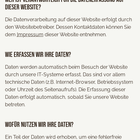
dieser Website?
Die Datenverarbeitung auf dieser Website erfolgt durch
den Websitebetreiber. Dessen Kontaktdaten können Sie
dem
Impressum
dieser Website entnehmen.
Wie erfassen wir Ihre Daten?
Daten werden automatisch beim Besuch der Website
durch unsere IT-Systeme erfasst. Das sind vor allem
technische Daten (z.B. Internet-Browser, Betriebssystem
oder Uhrzeit des Seitenaufrufs). Die Erfassung dieser
Daten erfolgt automatisch, sobald Sie unsere Website
betreten.
Wofür nutzen wir Ihre Daten?
Ein Teil der Daten wird erhoben, um eine fehlerfreie