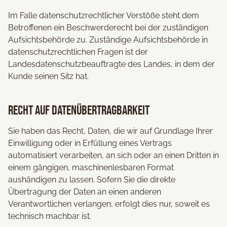
Im Falle datenschutzrechtlicher Verstöße steht dem
Betroffenen ein Beschwerderecht bei der zuständigen
Aufsichtsbehörde zu. Zuständige Aufsichtsbehörde in
datenschutzrechtlichen Fragen ist der
Landesdatenschutzbeauftragte des Landes, in dem der
Kunde seinen Sitz hat.
Recht auf Datenübertragbarkeit
Sie haben das Recht, Daten, die wir auf Grundlage Ihrer
Einwilligung oder in Erfüllung eines Vertrags
automatisiert verarbeiten, an sich oder an einen Dritten in
einem gängigen, maschinenlesbaren Format
aushändigen zu lassen. Sofern Sie die direkte
Übertragung der Daten an einen anderen
Verantwortlichen verlangen, erfolgt dies nur, soweit es
technisch machbar ist.