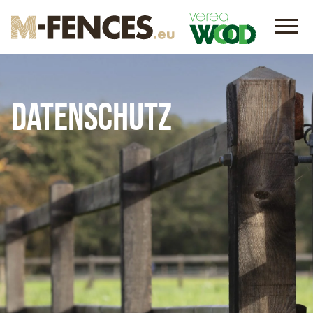
Datenschutz