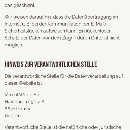
das geschieht.
Wir weisen darauf hin, dass die Datenübertragung im
Internet (z.B. bei der Kommunikation per E-Mail)
Sicherheitslücken aufweisen kann. Ein lückenloser
Schutz der Daten vor dem Zugriff durch Dritte ist nicht
möglich.
Hinweis zur verantwortlichen Stelle
Die verantwortliche Stelle für die Datenverarbeitung auf
dieser Website ist:
Vereal Wood Srl
Halconreux 5C Z.A.
6671 Gouvy
Belgien
Verantwortliche Stelle ist die natürliche oder juristische