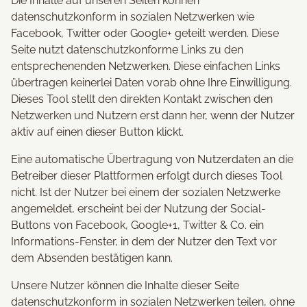
Die Inhalte auf unseren Seiten können
datenschutzkonform in sozialen Netzwerken wie
Facebook, Twitter oder Google+ geteilt werden. Diese
Seite nutzt datenschutzkonforme Links zu den
entsprechenenden Netzwerken. Diese einfachen Links
übertragen keinerlei Daten vorab ohne Ihre Einwilligung.
Dieses Tool stellt den direkten Kontakt zwischen den
Netzwerken und Nutzern erst dann her, wenn der Nutzer
aktiv auf einen dieser Button klickt.
Eine automatische Übertragung von Nutzerdaten an die
Betreiber dieser Plattformen erfolgt durch dieses Tool
nicht. Ist der Nutzer bei einem der sozialen Netzwerke
angemeldet, erscheint bei der Nutzung der Social-
Buttons von Facebook, Google+1, Twitter & Co. ein
Informations-Fenster, in dem der Nutzer den Text vor
dem Absenden bestätigen kann.
Unsere Nutzer können die Inhalte dieser Seite
datenschutzkonform in sozialen Netzwerken teilen, ohne