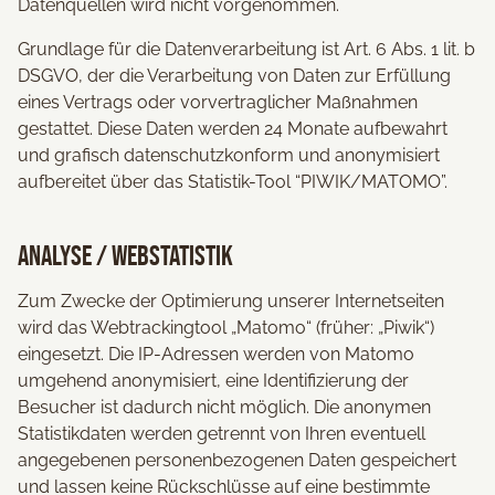
Datenquellen wird nicht vorgenommen.
Grundlage für die Datenverarbeitung ist Art. 6 Abs. 1 lit. b
DSGVO, der die Verarbeitung von Daten zur Erfüllung
eines Vertrags oder vorvertraglicher Maßnahmen
gestattet. Diese Daten werden 24 Monate aufbewahrt
und grafisch datenschutzkonform und anonymisiert
aufbereitet über das Statistik-Tool “PIWIK/MATOMO”.
Analyse / Webstatistik
Zum Zwecke der Optimierung unserer Internetseiten
wird das Webtrackingtool „Matomo“ (früher: „Piwik“)
eingesetzt. Die IP-Adressen werden von Matomo
umgehend anonymisiert, eine Identifizierung der
Besucher ist dadurch nicht möglich. Die anonymen
Statistikdaten werden getrennt von Ihren eventuell
angegebenen personenbezogenen Daten gespeichert
und lassen keine Rückschlüsse auf eine bestimmte