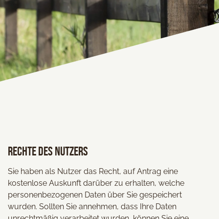
Rechte des Nutzers
Sie haben als Nutzer das Recht, auf Antrag eine
kostenlose Auskunft darüber zu erhalten, welche
personenbezogenen Daten über Sie gespeichert
wurden. Sollten Sie annehmen, dass Ihre Daten
unrechtmäßig verarbeitet wurden, können Sie eine