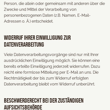
Person, die allein oder gemeinsam mit anderen über die
Zwecke und Mittel der Verarbeitung von
personenbezogenen Daten (z.B. Namen, E-Mail-
Adressen o. Ä.) entscheidet.
Widerruf Ihrer Einwilligung zur
Datenverarbeitung
Viele Datenverarbeitungsvorgänge sind nur mit Ihrer
ausdrücklichen Einwilligung möglich. Sie können eine
bereits erteilte Einwilligung jederzeit widerrufen. Dazu
reicht eine formlose Mitteilung per E-Mail an uns. Die
Rechtmäßigkeit der bis zum Widerruf erfolgten
Datenverarbeitung bleibt vom Widerruf unberührt.
Beschwerderecht bei der zuständigen
Aufsichtsbehörde