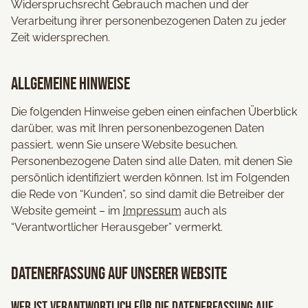
Widerspruchsrecht Gebrauch machen und der
Verarbeitung ihrer personenbezogenen Daten zu jeder
Zeit widersprechen.
Allgemeine Hinweise
Die folgenden Hinweise geben einen einfachen Überblick
darüber, was mit Ihren personenbezogenen Daten
passiert, wenn Sie unsere Website besuchen.
Personenbezogene Daten sind alle Daten, mit denen Sie
persönlich identifiziert werden können. Ist im Folgenden
die Rede von “Kunden”, so sind damit die Betreiber der
Website gemeint – im
Impressum
auch als
“Verantwortlicher Herausgeber” vermerkt.
Datenerfassung auf unserer Website
Wer ist verantwortlich für die Datenerfassung auf