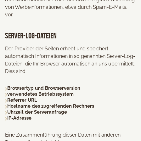
von Werbeinformationen, etwa durch Spam-E-Mails,
vor.
Server-Log-Dateien
Der Provider der Seiten erhebt und speichert
automatisch Informationen in so genannten Server-Log-
Dateien, die Ihr Browser automatisch an uns übermittelt.
Dies sind:
Browsertyp und Browserversion
verwendetes Betriebssystem
Referrer URL
Hostname des zugreifenden Rechners
Uhrzeit der Serveranfrage
IP-Adresse
Eine Zusammenführung dieser Daten mit anderen