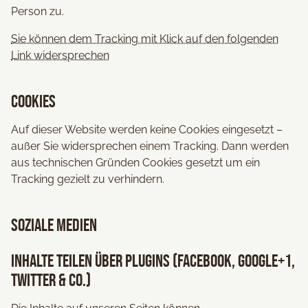
Person zu.
Sie können dem Tracking mit Klick auf den folgenden
Link widersprechen
Cookies
Auf dieser Website werden keine Cookies eingesetzt –
außer Sie widersprechen einem Tracking. Dann werden
aus technischen Gründen Cookies gesetzt um ein
Tracking gezielt zu verhindern.
Soziale Medien
Inhalte teilen über Plugins (Facebook, Google+1,
Twitter & Co.)