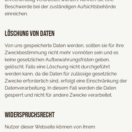
Beschwerde bei der zuständigen Aufsichtsbehörde
einreichen.
Löschung von Daten
Von uns gespeicherte Daten werden, sollten sie für ihre
Zweckbestimmung nicht mehr vonnöten sein und es
keine gesetzlichen Aufbewahrungsfristen geben,
gelöscht. Falls eine Löschung nicht durchgeführt
werden kann, da die Daten für zulässige gesetzliche
Zwecke erforderlich sind, erfolgt eine Einschränkung der
Datenverarbeitung. In diesem Fall werden die Daten
gesperrt und nicht für andere Zwecke verarbeitet.
Widerspruchsrecht
Nutzer dieser Webseite können von ihrem