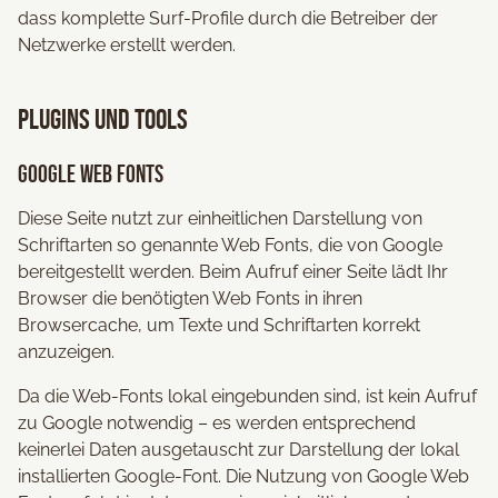
dass komplette Surf-Profile durch die Betreiber der
Netzwerke erstellt werden.
Plugins und Tools
Google Web Fonts
Diese Seite nutzt zur einheitlichen Darstellung von
Schriftarten so genannte Web Fonts, die von Google
bereitgestellt werden. Beim Aufruf einer Seite lädt Ihr
Browser die benötigten Web Fonts in ihren
Browsercache, um Texte und Schriftarten korrekt
anzuzeigen.
Da die Web-Fonts lokal eingebunden sind, ist kein Aufruf
zu Google notwendig – es werden entsprechend
keinerlei Daten ausgetauscht zur Darstellung der lokal
installierten Google-Font. Die Nutzung von Google Web