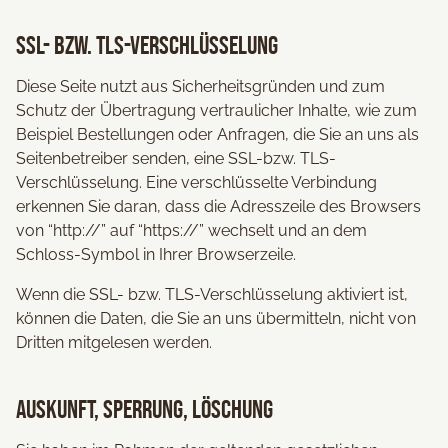
SSL- bzw. TLS-Verschlüsselung
Diese Seite nutzt aus Sicherheitsgründen und zum
Schutz der Übertragung vertraulicher Inhalte, wie zum
Beispiel Bestellungen oder Anfragen, die Sie an uns als
Seitenbetreiber senden, eine SSL-bzw. TLS-
Verschlüsselung. Eine verschlüsselte Verbindung
erkennen Sie daran, dass die Adresszeile des Browsers
von “http://” auf “https://” wechselt und an dem
Schloss-Symbol in Ihrer Browserzeile.
Wenn die SSL- bzw. TLS-Verschlüsselung aktiviert ist,
können die Daten, die Sie an uns übermitteln, nicht von
Dritten mitgelesen werden.
Auskunft, Sperrung, Löschung