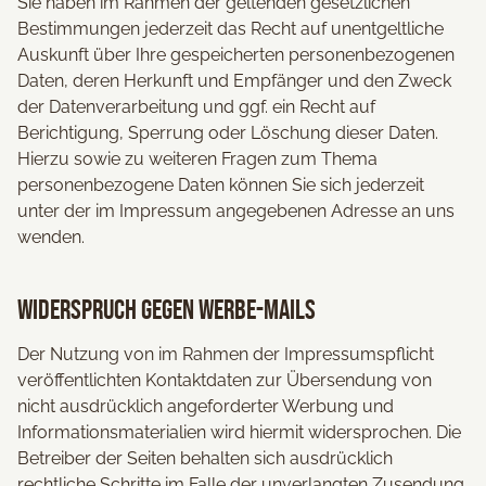
Sie haben im Rahmen der geltenden gesetzlichen
Bestimmungen jederzeit das Recht auf unentgeltliche
Auskunft über Ihre gespeicherten personenbezogenen
Daten, deren Herkunft und Empfänger und den Zweck
der Datenverarbeitung und ggf. ein Recht auf
Berichtigung, Sperrung oder Löschung dieser Daten.
Hierzu sowie zu weiteren Fragen zum Thema
personenbezogene Daten können Sie sich jederzeit
unter der im Impressum angegebenen Adresse an uns
wenden.
Widerspruch gegen Werbe-Mails
Der Nutzung von im Rahmen der Impressumspflicht
veröffentlichten Kontaktdaten zur Übersendung von
nicht ausdrücklich angeforderter Werbung und
Informationsmaterialien wird hiermit widersprochen. Die
Betreiber der Seiten behalten sich ausdrücklich
rechtliche Schritte im Falle der unverlangten Zusendung