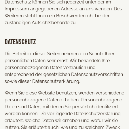
Datenschutz können Sie sich jederzeit unter der im
Impressum angegebenen Adresse an uns wenden. Des
Weiteren steht Ihnen ein Beschwerderecht bei der
zuständigen Aufsichtsbehörde zu.
Datenschutz
Die Betreiber dieser Seiten nehmen den Schutz Ihrer
persönlichen Daten sehr ernst. Wir behandeln Ihre
personenbezogenen Daten vertraulich und
entsprechend der gesetzlichen Datenschutzvorschriften
sowie dieser Datenschutzerklärung.
Wenn Sie diese Website benutzen, werden verschiedene
personenbezogene Daten erhoben. Personenbezogene
Daten sind Daten, mit denen Sie persönlich identifiziert
werden können. Die vorliegende Datenschutzerklärung
erläutert, welche Daten wir erheben und wofür wir sie
nutzen. Sie erläutert auch, wie und zu welchem Zweck